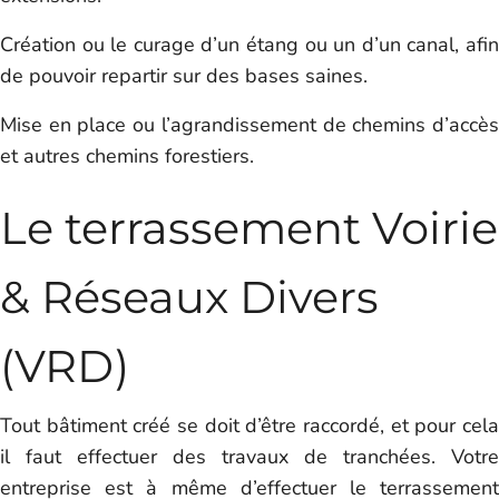
Création ou le curage d’un étang ou un d’un canal, afin
de pouvoir repartir sur des bases saines.
Mise en place ou l’agrandissement de chemins d’accès
et autres chemins forestiers.
Le terrassement Voirie
& Réseaux Divers
(VRD)
Tout bâtiment créé se doit d’être raccordé, et pour cela
il faut effectuer des travaux de tranchées. Votre
entreprise est à même d’effectuer le terrassement