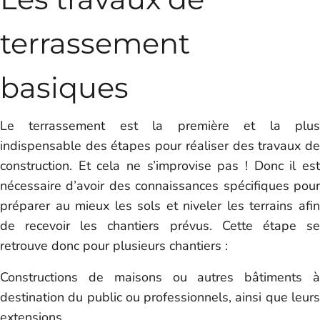
terrassement
basiques
Le terrassement est la première et la plus
indispensable des étapes pour réaliser des travaux de
construction. Et cela ne s’improvise pas ! Donc il est
nécessaire d’avoir des connaissances spécifiques pour
préparer au mieux les sols et niveler les terrains afin
de recevoir les chantiers prévus. Cette étape se
retrouve donc pour plusieurs chantiers :
Constructions de maisons ou autres bâtiments à
destination du public ou professionnels, ainsi que leurs
extensions.