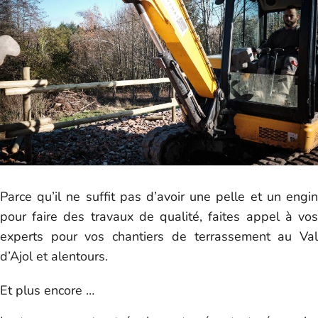
Parce qu’il ne suffit pas d’avoir une pelle et un engin
pour faire des travaux de qualité, faites appel à vos
experts pour vos chantiers de terrassement au Val
d’Ajol et alentours.
Et plus encore …