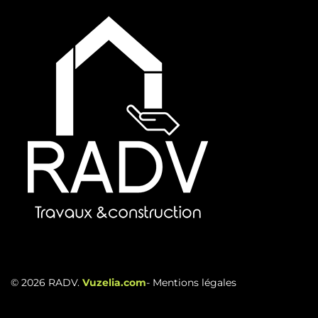
© 2026 RADV.
Vuzelia.com
-
Mentions légales