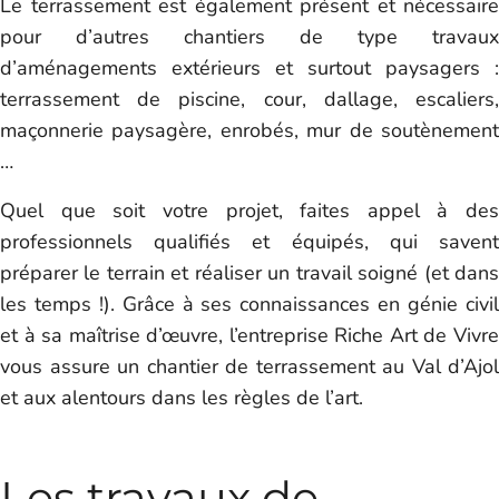
Le terrassement est également présent et nécessaire
pour d’autres chantiers de type travaux
d’aménagements extérieurs et surtout paysagers :
terrassement de piscine, cour, dallage, escaliers,
maçonnerie paysagère, enrobés, mur de soutènement
…
Quel que soit votre projet, faites appel à des
professionnels qualifiés et équipés, qui savent
préparer le terrain et réaliser un travail soigné (et dans
les temps !). Grâce à ses connaissances en génie civil
et à sa maîtrise d’œuvre, l’entreprise Riche Art de Vivre
vous assure un chantier de terrassement au Val d’Ajol
et aux alentours dans les règles de l’art.
Les travaux de