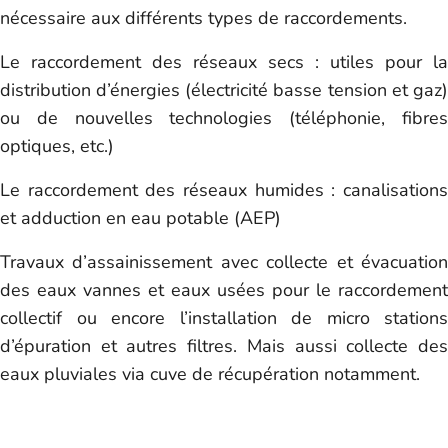
nécessaire aux différents types de raccordements.
Le raccordement des réseaux secs : utiles pour la
distribution d’énergies (électricité basse tension et gaz)
ou de nouvelles technologies (téléphonie, fibres
optiques, etc.)
Le raccordement des réseaux humides : canalisations
et adduction en eau potable (AEP)
Travaux d’assainissement avec collecte et évacuation
des eaux vannes et eaux usées pour le raccordement
collectif ou encore l’installation de micro stations
d’épuration et autres filtres. Mais aussi collecte des
eaux pluviales via cuve de récupération notamment.