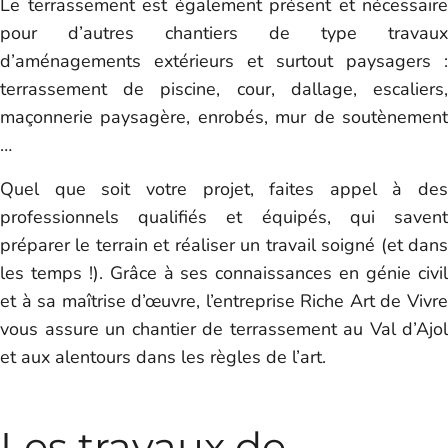
Le terrassement est également présent et nécessaire
pour d’autres chantiers de type travaux
d’aménagements extérieurs et surtout paysagers :
terrassement de piscine, cour, dallage, escaliers,
maçonnerie paysagère, enrobés, mur de soutènement
…
Quel que soit votre projet, faites appel à des
professionnels qualifiés et équipés, qui savent
préparer le terrain et réaliser un travail soigné (et dans
les temps !). Grâce à ses connaissances en génie civil
et à sa maîtrise d’œuvre, l’entreprise Riche Art de Vivre
vous assure un chantier de terrassement au Val d’Ajol
et aux alentours dans les règles de l’art.
Les travaux de