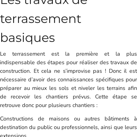
terrassement
basiques
Le terrassement est la première et la plus
indispensable des étapes pour réaliser des travaux de
construction. Et cela ne s’improvise pas ! Donc il est
nécessaire d’avoir des connaissances spécifiques pour
préparer au mieux les sols et niveler les terrains afin
de recevoir les chantiers prévus. Cette étape se
retrouve donc pour plusieurs chantiers :
Constructions de maisons ou autres bâtiments à
destination du public ou professionnels, ainsi que leurs
extensions.