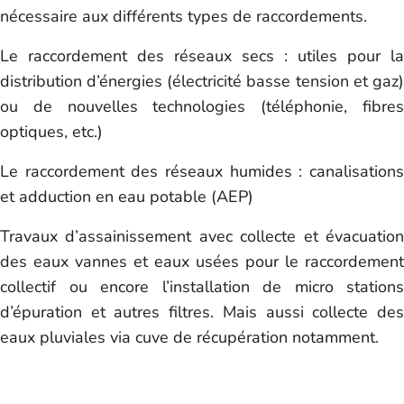
nécessaire aux différents types de raccordements.
Le raccordement des réseaux secs : utiles pour la
distribution d’énergies (électricité basse tension et gaz)
ou de nouvelles technologies (téléphonie, fibres
optiques, etc.)
Le raccordement des réseaux humides : canalisations
et adduction en eau potable (AEP)
Travaux d’assainissement avec collecte et évacuation
des eaux vannes et eaux usées pour le raccordement
collectif ou encore l’installation de micro stations
d’épuration et autres filtres. Mais aussi collecte des
eaux pluviales via cuve de récupération notamment.