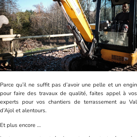
Parce qu’il ne suffit pas d’avoir une pelle et un engin
pour faire des travaux de qualité, faites appel à vos
experts pour vos chantiers de terrassement au Val
d’Ajol et alentours.
Et plus encore …