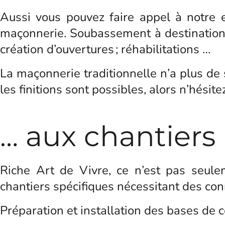
Aussi vous pouvez faire appel à notre 
maçonnerie. Soubassement à destination d
création d’ouvertures ; réhabilitations …
La maçonnerie traditionnelle n’a plus de 
les finitions sont possibles, alors n’hésit
… aux chantiers 
Riche Art de Vivre, ce n’est pas seule
chantiers spécifiques nécessitant des conn
Préparation et installation des bases de c