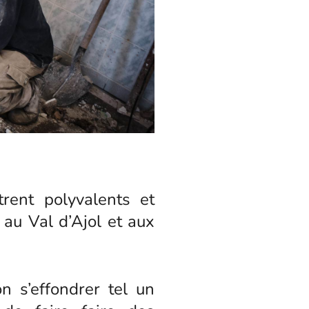
rent polyvalents et
au Val d’Ajol et aux
n s’effondrer tel un