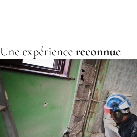
Une expérience
reconnue