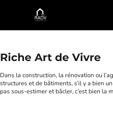
Riche Art de Vivre
Dans la construction, la rénovation ou l’
structures et de bâtiments, s’il y a bien un
pas sous-estimer et bâcler, c’est bien la 