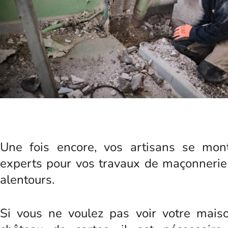
Une fois encore, vos artisans se mont
experts pour vos travaux de maçonnerie 
alentours.
Si vous ne voulez pas voir votre maiso