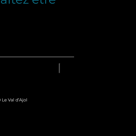
 Le Val d’Ajol