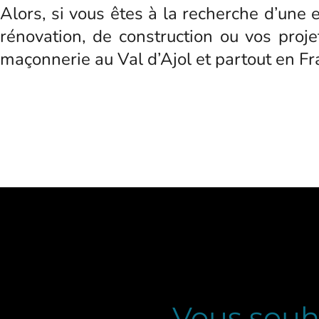
Alors, si vous êtes à la recherche d’une
rénovation, de construction ou vos projet
maçonnerie au Val d’Ajol et partout en Fr
Vous souha