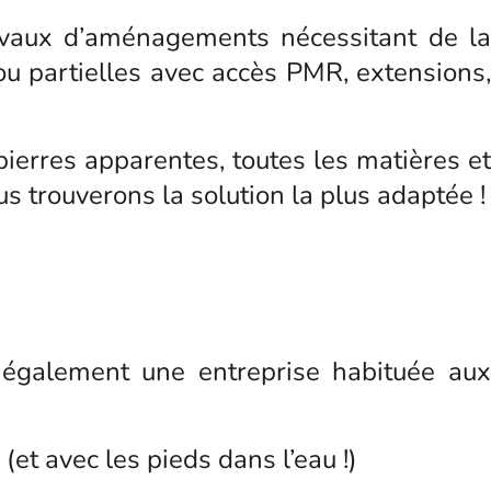
ravaux d’aménagements nécessitant de la
u partielles avec accès PMR, extensions,
pierres apparentes, toutes les matières et
ous trouverons la solution la plus adaptée !
t également une entreprise habituée aux
(et avec les pieds dans l’eau !)